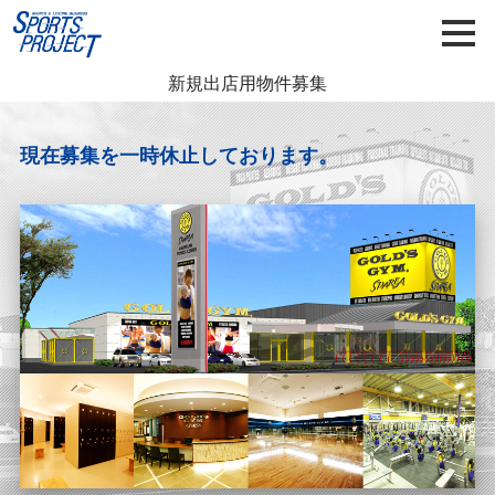
新規出店用物件募集
現在募集を一時休止しております。